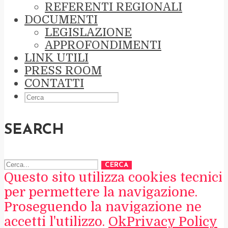
REFERENTI REGIONALI
DOCUMENTI
LEGISLAZIONE
APPROFONDIMENTI
LINK UTILI
PRESS ROOM
CONTATTI
SEARCH
CERCA
Questo sito utilizza cookies tecnici
per permettere la navigazione.
Proseguendo la navigazione ne
accetti l'utilizzo.
Ok
Privacy Policy