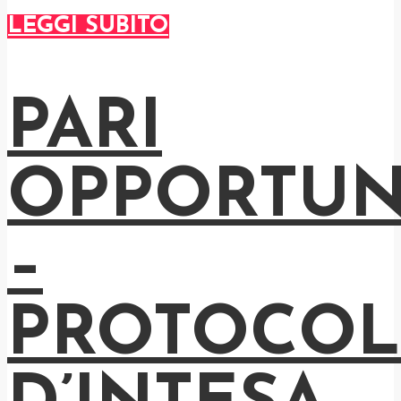
LEGGI SUBITO
PARI
OPPORTUN
–
PROTOCO