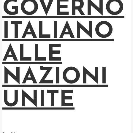
GOVERNO
ITALIANO
ALLE
NAZIONI
UNITE