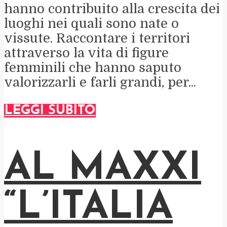
hanno contribuito alla crescita dei
luoghi nei quali sono nate o
vissute. Raccontare i territori
attraverso la vita di figure
femminili che hanno saputo
valorizzarli e farli grandi, per...
LEGGI SUBITO
AL MAXXI
“L’ITALIA