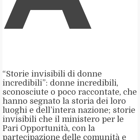
“Storie invisibili di donne
incredibili”: donne incredibili,
sconosciute o poco raccontate, che
hanno segnato la storia dei loro
luoghi e dell’intera nazione; storie
invisibili che il ministero per le
Pari Opportunità, con la
partecipazione delle comunità e