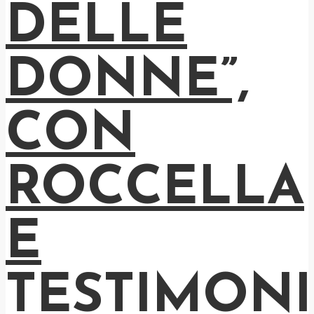
DELLE
DONNE”,
CON
ROCCELLA
E
TESTIMONI