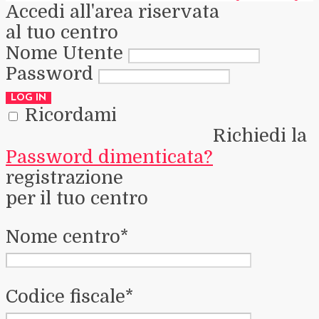
Accedi all'area riservata
al tuo centro
Nome Utente
Password
Ricordami
Richiedi la
Password dimenticata?
registrazione
per il tuo centro
Nome centro*
Codice fiscale*