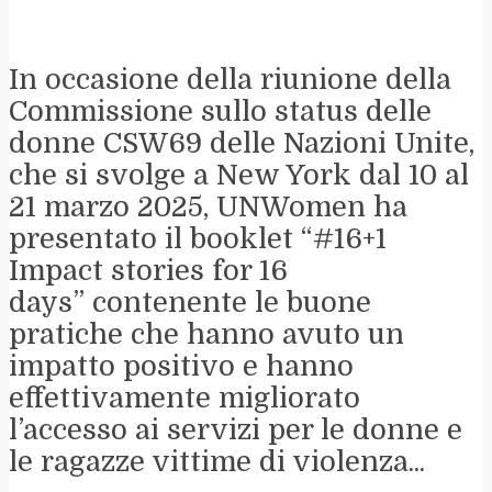
In occasione della riunione della
Commissione sullo status delle
donne CSW69 delle Nazioni Unite,
che si svolge a New York dal 10 al
21 marzo 2025, UNWomen ha
presentato il booklet “#16+1
Impact stories for 16
days” contenente le buone
pratiche che hanno avuto un
impatto positivo e hanno
effettivamente migliorato
l’accesso ai servizi per le donne e
le ragazze vittime di violenza...