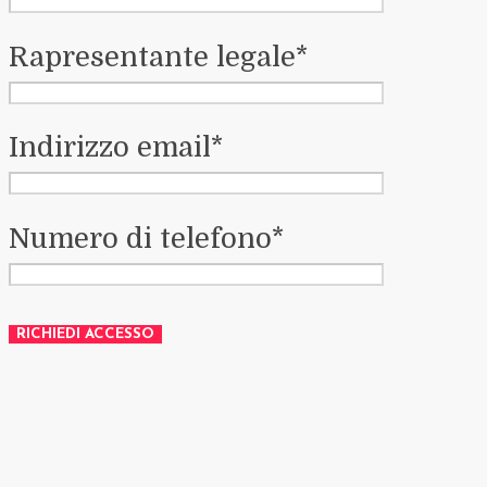
Rapresentante legale*
Indirizzo email*
Numero di telefono*
RICHIEDI ACCESSO