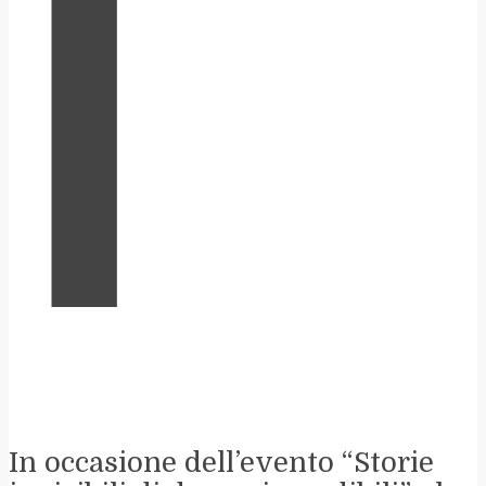
I
In occasione dell’evento “Storie