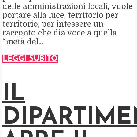
delle amministrazioni locali, vuole
portare alla luce, territorio per
territorio, per intessere un
racconto che dia voce a quella
“metà del...
LEGGI SUBITO
IL
DIPARTIM