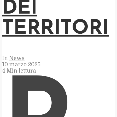
DEI
TERRITORI
In
News
10 marzo 2025
4 Min lettura