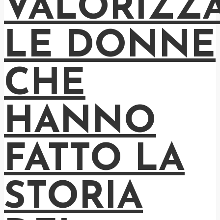
VALORIZZ
LE DONNE
CHE
HANNO
FATTO LA
STORIA