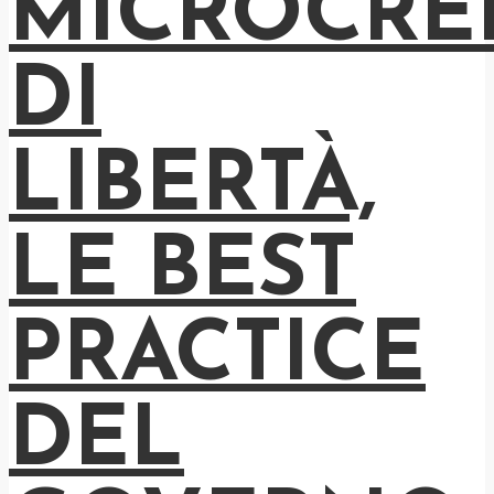
MICROCRE
DI
LIBERTÀ,
LE BEST
PRACTICE
DEL