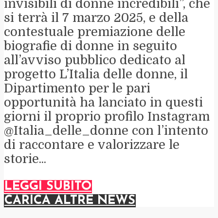
invisibili di donne incredibili”, che
si terrà il 7 marzo 2025, e della
contestuale premiazione delle
biografie di donne in seguito
all’avviso pubblico dedicato al
progetto L’Italia delle donne, il
Dipartimento per le pari
opportunità ha lanciato in questi
giorni il proprio profilo Instagram
@Italia_delle_donne con l’intento
di raccontare e valorizzare le
storie...
LEGGI SUBITO
CARICA ALTRE NEWS