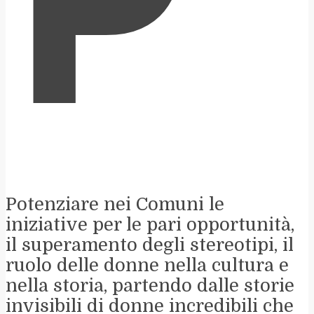
P
Potenziare nei Comuni le
iniziative per le pari opportunità,
il superamento degli stereotipi, il
ruolo delle donne nella cultura e
nella storia, partendo dalle storie
invisibili di donne incredibili che