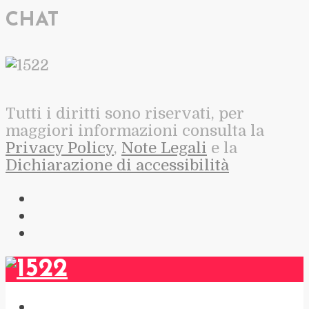
CHAT
Tutti i diritti sono riservati, per
maggiori informazioni consulta la
Privacy Policy
,
Note Legali
e la
Dichiarazione di accessibilità